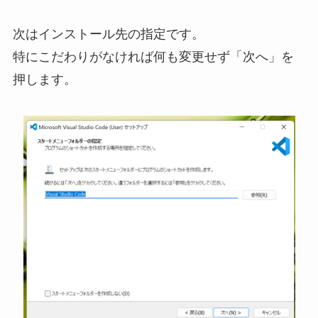
次はインストール先の指定です。
特にこだわりがなければ何も変更せず「次へ」を
押します。