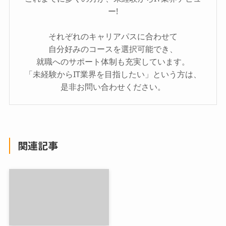
ー!
それぞれのキャリアパスに合わせて
自分好みのコースを選択可能でき、
就職へのサポート体制も充実しています。
「未経験からIT業界を目指したい」という方は、
是非お問い合わせください。
関連記事