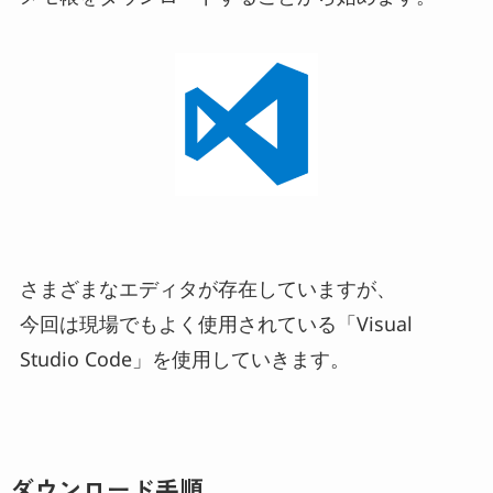
さまざまなエディタが存在していますが、
今回は現場でもよく使用されている「Visual
Studio Code」を使用していきます。
ダウンロード手順