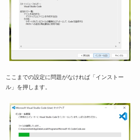
ここまでの設定に問題がなければ「インストー
ル」を押します。