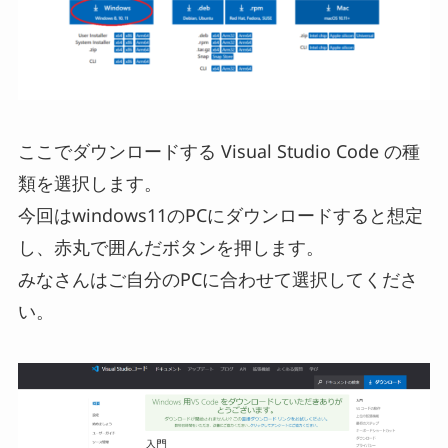
ここでダウンロードする Visual Studio Code の種
類を選択します。
今回はwindows11のPCにダウンロードすると想定
し、赤丸で囲んだボタンを押します。
みなさんはご自分のPCに合わせて選択してくださ
い。