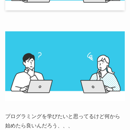
プログラミングを学びたいと思ってるけど何から
始めたら良いんだろう、、、