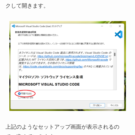
クして開きます。
上記のようなセットアップ画面が表示されるの