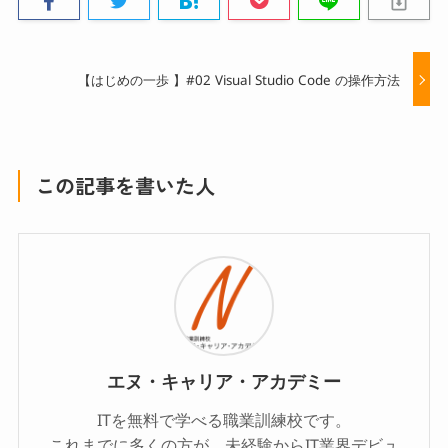
【はじめの一歩 】#02 Visual Studio Code の操作方法
この記事を書いた人
エヌ・キャリア・アカデミー
ITを無料で学べる職業訓練校です。
これまでに多くの方が、未経験からIT業界デビュ