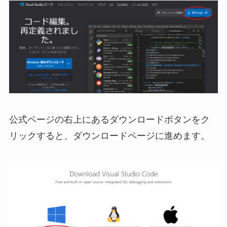
公式ページの右上にあるダウンロードボタンをク
リックすると、ダウンロードページに進めます。