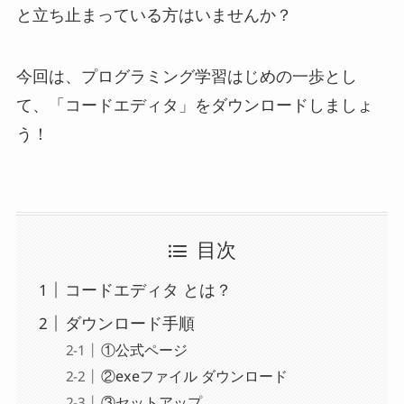
と立ち止まっている方はいませんか？
今回は、プログラミング学習はじめの一歩とし
て、「コードエディタ」をダウンロードしましょ
う！
目次
コードエディタ とは？
ダウンロード手順
①公式ページ
②exeファイル ダウンロード
③セットアップ