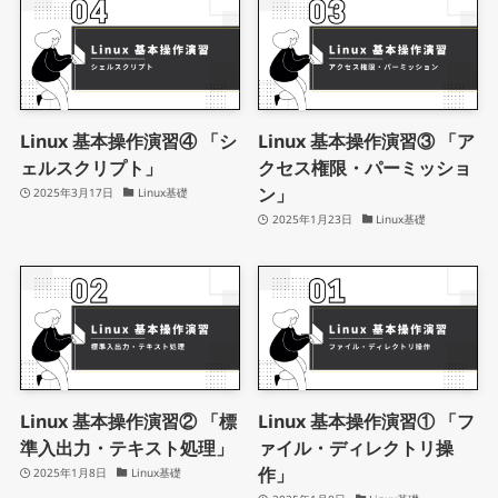
Linux 基本操作演習④ 「シ
Linux 基本操作演習③ 「ア
ェルスクリプト」
クセス権限・パーミッショ
ン」
2025年3月17日
Linux基礎
2025年1月23日
Linux基礎
Linux 基本操作演習② 「標
Linux 基本操作演習① 「フ
準入出力・テキスト処理」
ァイル・ディレクトリ操
作」
2025年1月8日
Linux基礎