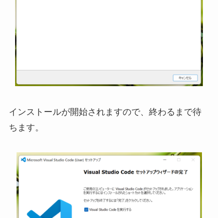
インストールが開始されますので、終わるまで待
ちます。