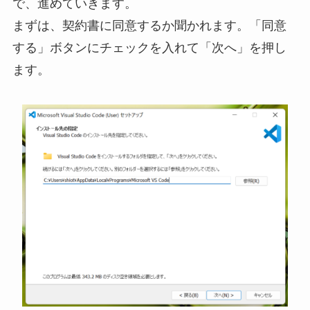
で、進めていきます。
まずは、契約書に同意するか聞かれます。「同意
する」ボタンにチェックを入れて「次へ」を押し
ます。