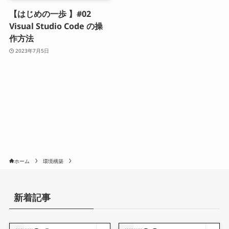
【はじめの一歩 】#02
Visual Studio Code の操
作方法
2023年7月5日
ホーム
環境構築
新着記事