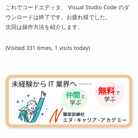
これでコードエディタ、 Visual Studio Code のダ
ウンロードは終了です。お疲れ様でした。
次回は操作方法を紹介します。
(Visited 331 times, 1 visits today)