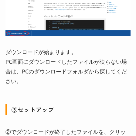
ダウンロードが始まります。
PC画面にダウンロードしたファイルが映らない場
合は、PCのダウンロードフォルダから探してくだ
さい。
③セットアップ
②でダウンロードが終了したファイルを、クリッ