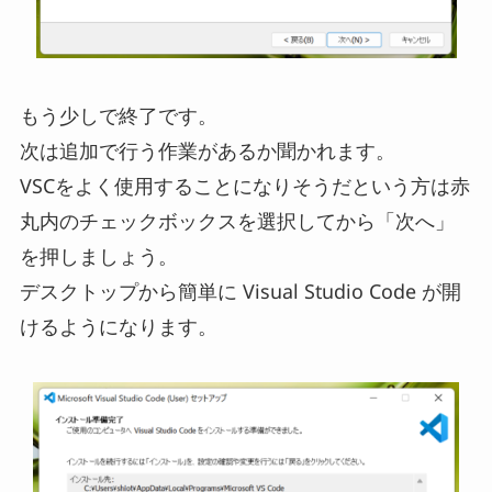
もう少しで終了です。
次は追加で行う作業があるか聞かれます。
VSCをよく使用することになりそうだという方は赤
丸内のチェックボックスを選択してから「次へ」
を押しましょう。
デスクトップから簡単に Visual Studio Code が開
けるようになります。