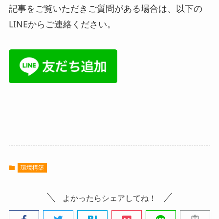
記事をご覧いただきご質問がある場合は、以下の
LINEからご連絡ください。
環境構築
よかったらシェアしてね！