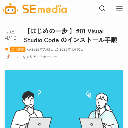
【はじめの一歩 】#01 Visual
2025
4/10
Studio Code のインストール手順
2023年7月3日
2025年4月10日
環境構築
エヌ・キャリア・アカデミー