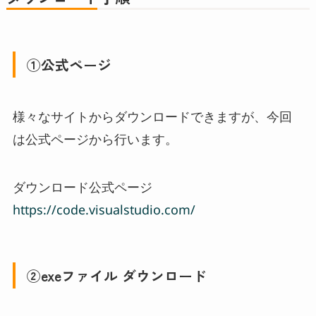
①公式ページ
様々なサイトからダウンロードできますが、今回
は公式ページから行います。
ダウンロード公式ページ
https://code.visualstudio.com/
②exeファイル ダウンロード