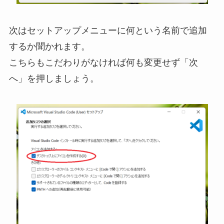
次はセットアップメニューに何という名前で追加
するか聞かれます。
こちらもこだわりがなければ何も変更せず「次
へ」を押しましょう。