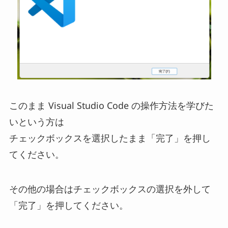
このまま Visual Studio Code の操作方法を学びた
いという方は
チェックボックスを選択したまま「完了」を押し
てください。
その他の場合はチェックボックスの選択を外して
「完了」を押してください。