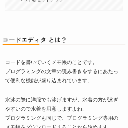
コードエディタ とは？
コードを書いていくメモ帳のことです。
プログラミングの文章の読み書きをするにあたっ
て便利な機能が盛り込まれています。
水泳の際に洋服でも泳げますが、水着の方が泳ぎ
やすいので水着を用意しますよね。
プログラミングも同じで、プログラミング専用の
メモ帳をダウンロードすることから始めます。