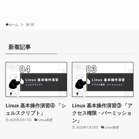
ホーム
第1回
新着記事
Linux 基本操作演習④ 「シ
Linux 基本操作演習③ 「ア
ェルスクリプト」
クセス権限・パーミッショ
ン」
2025年3月17日
Linux基礎
2025年1月23日
Linux基礎