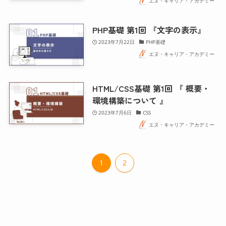
エヌ・キャリア・アカデミー
PHP基礎 第1回 『文字の表示』
2023年7月22日
PHP基礎
エヌ・キャリア・アカデミー
HTML/CSS基礎 第1回 『 概要・
環境構築について 』
2023年7月6日
CSS
エヌ・キャリア・アカデミー
1
2