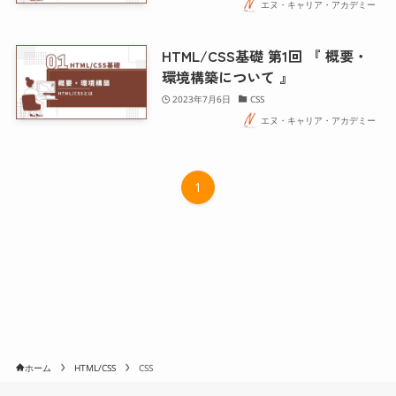
エヌ・キャリア・アカデミー
HTML/CSS基礎 第1回 『 概要・
環境構築について 』
2023年7月6日
CSS
エヌ・キャリア・アカデミー
1
ホーム
HTML/CSS
CSS