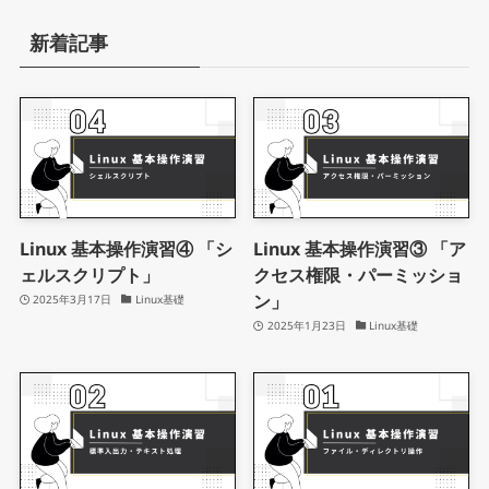
新着記事
Linux 基本操作演習④ 「シ
Linux 基本操作演習③ 「ア
ェルスクリプト」
クセス権限・パーミッショ
ン」
2025年3月17日
Linux基礎
2025年1月23日
Linux基礎