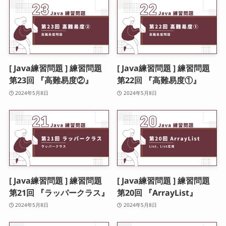
[ Java練習問題 ] 練習問題
[ Java練習問題 ] 練習問題
第23回 『高難易度②』
第22回 『高難易度①』
2024年5月8日
2024年5月8日
[ Java練習問題 ] 練習問題
[ Java練習問題 ] 練習問題
第21回 『ラッパークラス』
第20回 『ArrayList』
2024年5月8日
2024年5月8日