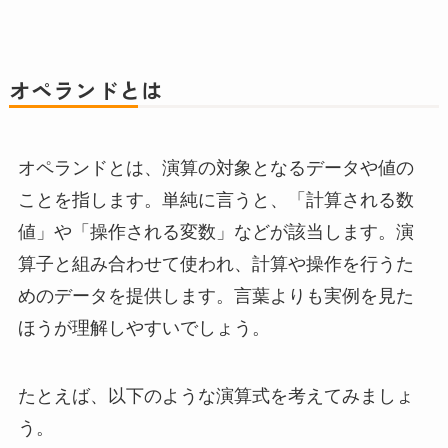
オペランドとは
オペランドとは、演算の対象となるデータや値の
ことを指します。単純に言うと、「計算される数
値」や「操作される変数」などが該当します。演
算子と組み合わせて使われ、計算や操作を行うた
めのデータを提供します。言葉よりも実例を見た
ほうが理解しやすいでしょう。
たとえば、以下のような演算式を考えてみましょ
う。