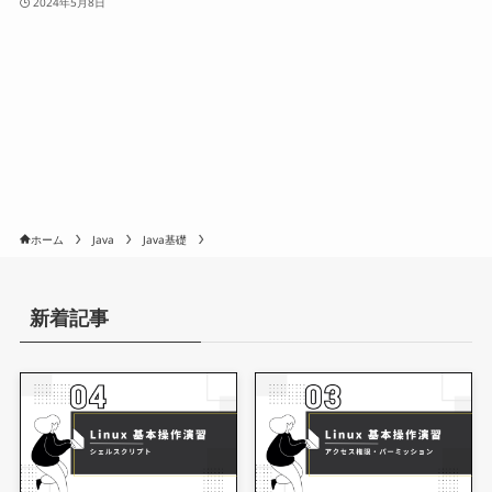
2024年5月8日
ホーム
Java
Java基礎
新着記事