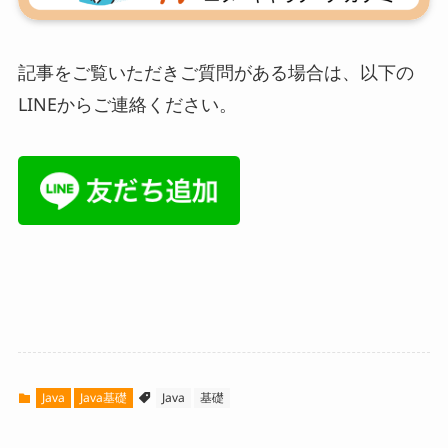
記事をご覧いただきご質問がある場合は、以下の
LINEからご連絡ください。
Java
Java基礎
Java
基礎