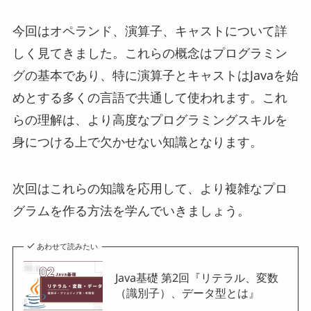
今回はオペランド、演算子、キャストについて詳
しく見てきました。これらの概念はプログラミン
グの基本であり、特に演算子とキャストはJavaを始
めとする多くの言語で共通して使われます。これ
らの理解は、より高度なプログラミングスキルを
身につける上で欠かせない知識となります。
次回はこれらの知識を応用して、より複雑なプロ
グラムを作る方法を学んでいきましょう。
あわせて読みたい
Java基礎 第2回『リテラル、変数
（識別子）、データ型とは』