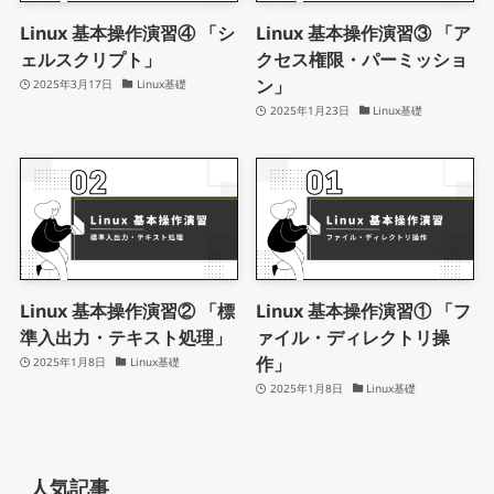
Linux 基本操作演習④ 「シ
Linux 基本操作演習③ 「ア
ェルスクリプト」
クセス権限・パーミッショ
ン」
2025年3月17日
Linux基礎
2025年1月23日
Linux基礎
Linux 基本操作演習② 「標
Linux 基本操作演習① 「フ
準入出力・テキスト処理」
ァイル・ディレクトリ操
作」
2025年1月8日
Linux基礎
2025年1月8日
Linux基礎
人気記事