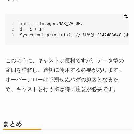
int i = Integer.MAX_VALUE;

i = i + 1;

System.out.println(i); // 結果は-2147483648
このように、キャストは便利ですが、データ型の
範囲を理解し、適切に使用する必要があります。
オーバーフローは予期せぬバグの原因となるた
め、キャストを行う際は特に注意が必要です。
まとめ