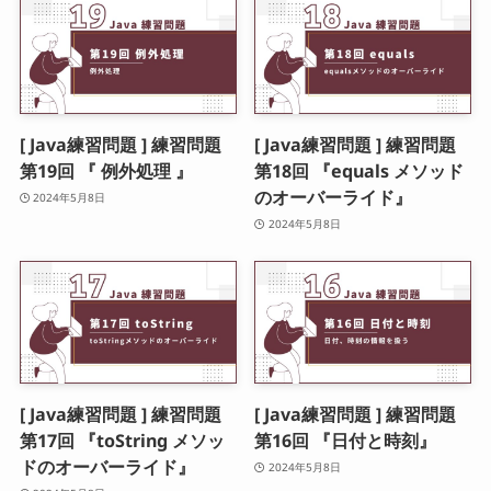
[ Java練習問題 ] 練習問題
[ Java練習問題 ] 練習問題
第19回 『 例外処理 』
第18回 『equals メソッド
のオーバーライド』
2024年5月8日
2024年5月8日
[ Java練習問題 ] 練習問題
[ Java練習問題 ] 練習問題
第17回 『toString メソッ
第16回 『日付と時刻』
ドのオーバーライド』
2024年5月8日