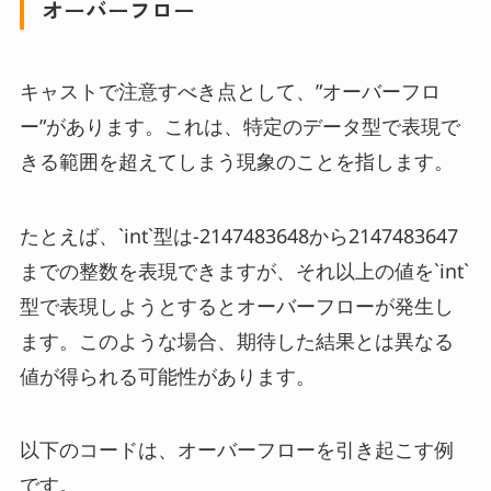
オーバーフロー
キャストで注意すべき点として、”オーバーフロ
ー”があります。これは、特定のデータ型で表現で
きる範囲を超えてしまう現象のことを指します。
たとえば、`int`型は-2147483648から2147483647
までの整数を表現できますが、それ以上の値を`int`
型で表現しようとするとオーバーフローが発生し
ます。このような場合、期待した結果とは異なる
値が得られる可能性があります。
以下のコードは、オーバーフローを引き起こす例
です。