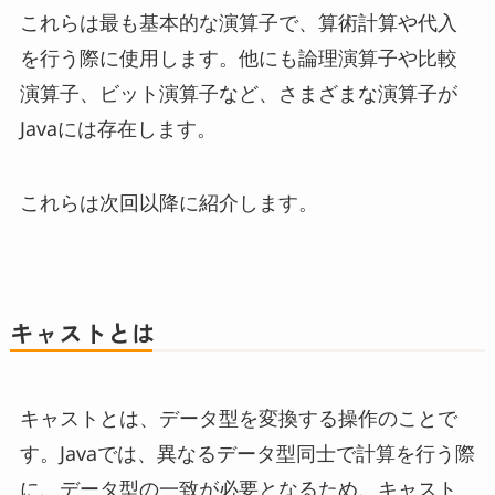
これらは最も基本的な演算子で、算術計算や代入
を行う際に使用します。他にも論理演算子や比較
演算子、ビット演算子など、さまざまな演算子が
Javaには存在します。
これらは次回以降に紹介します。
キャストとは
キャストとは、データ型を変換する操作のことで
す。Javaでは、異なるデータ型同士で計算を行う際
に、データ型の一致が必要となるため、キャスト