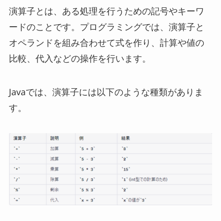
演算子とは、ある処理を行うための記号やキーワ
ードのことです。プログラミングでは、演算子と
オペランドを組み合わせて式を作り、計算や値の
比較、代入などの操作を行います。
Javaでは、演算子には以下のような種類がありま
す。