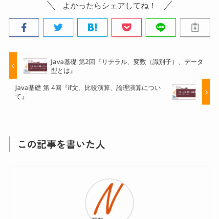
よかったらシェアしてね！
Java基礎 第2回『リテラル、変数（識別子）、データ
型とは』
Java基礎 第 4回『if文、比較演算、論理演算につい
て』
この記事を書いた人