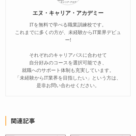
エヌ・キャリア・アカデミー
ITを無料で学べる職業訓練校です。
これまでに多くの方が、未経験からIT業界デビュ
ー!
それぞれのキャリアパスに合わせて
自分好みのコースを選択可能でき、
就職へのサポート体制も充実しています。
「未経験からIT業界を目指したい」という方は、
是非お問い合わせください。
関連記事