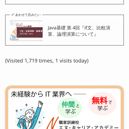
あわせて読みたい
Java基礎 第 4回『if文、比較演
算、論理演算について』
(Visited 1,719 times, 1 visits today)