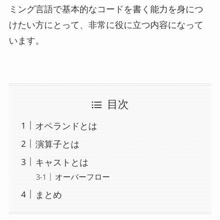
ミング言語で基本的なコードを書く能力を身につ
けたい方にとって、非常に役に立つ内容になって
います。
目次
オペランドとは
演算子とは
キャストとは
オーバーフロー
まとめ