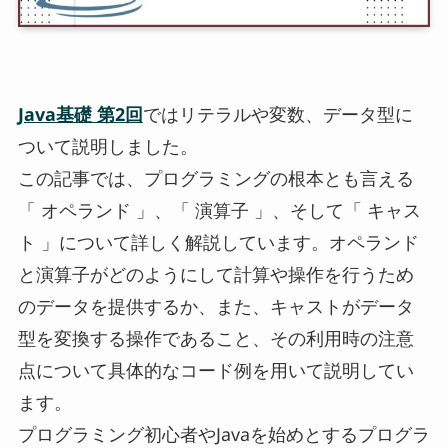
Java基礎 第2回
ではリテラルや変数、データ型に
ついて説明しました。
この記事では、プログラミングの根本とも言える
「 オペランド 」、「 演算子 」、そして「 キャス
ト 」について詳しく解説しています。オペランド
と演算子がどのようにして計算や操作を行うため
のデータを提供するか、また、キャストがデータ
型を変換する操作であること、その利用時の注意
点について具体的なコード例を用いて説明してい
ます。
プログラミング初心者やJavaを始めとするプログラ