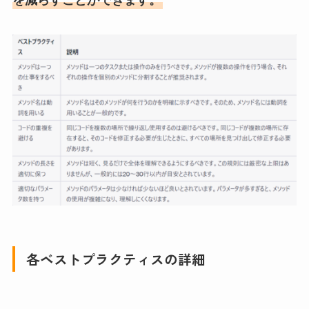
各ベストプラクティスの詳細