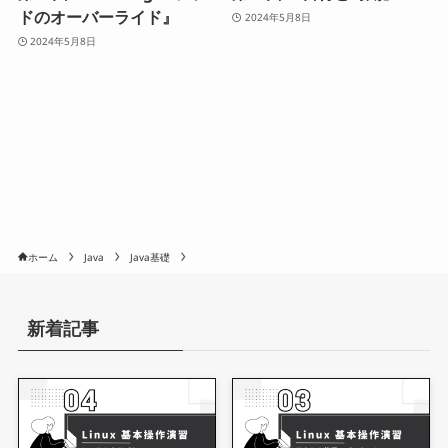
ドのオーバーライド』
2024年5月8日
2024年5月8日
ホーム
Java
Java基礎
新着記事