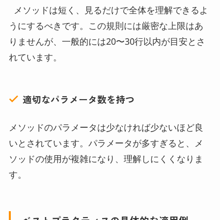
メソッドは短く、見るだけで全体を理解できるよ
うにするべきです。この規則には厳密な上限はあ
りませんが、一般的には20〜30行以内が目安とさ
れています。
適切なパラメータ数を持つ
メソッドのパラメータは少なければ少ないほど良
いとされています。パラメータが多すぎると、メ
ソッドの使用が複雑になり、理解しにくくなりま
す。