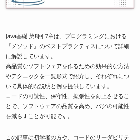
Java基礎 第8回 7章は、プログラミングにおける
『メソッド』のベストプラクティスについて詳細
に解説しています。
高品質なソフトウェアを作るための効果的な方法
やテクニックを一覧形式で紹介し、それぞれにつ
いて具体的な説明と例を提供しています。
コードの可読性、保守性、拡張性を向上させるこ
とで、ソフトウェアの品質を高め、バグの可能性
を減らすことが可能です。
この記事は初学者の方や、コードのリーダビリテ