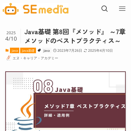
Java基礎 第8回『メソッド』 ～7章
2025
4/10
メソッドのベストプラクティス～
2023年7月26日
2025年4月10日
Java
Java基礎
Java
エヌ・キャリア・アカデミー