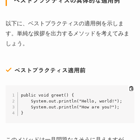
ベストプラクティスの具体的な適用例
以下に、ベストプラクティスの適用例を示しま
す。単純な挨拶を出力するメソッドを考えてみま
しょう。
ベストプラクティス適用前
public void greet() {

    System.out.println("Hello, world!");

    System.out.println("How are you?");

}
このメソッドは一見問題なさそうに見えますが、