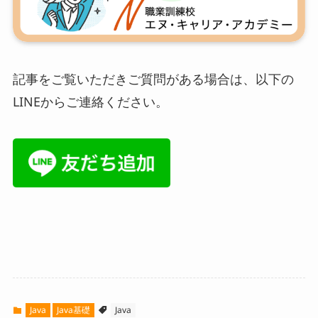
記事をご覧いただきご質問がある場合は、以下の
LINEからご連絡ください。
Java
Java基礎
Java