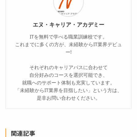
エヌ・キャリア・アカデミー
ITを無料で学べる職業訓練校です。
これまでに多くの方が、未経験からIT業界デビュ
ー!
それぞれのキャリアパスに合わせて
自分好みのコースを選択可能でき、
就職へのサポート体制も充実しています。
「未経験からIT業界を目指したい」という方は、
是非お問い合わせください。
関連記事