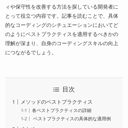
ィや保守性を改善する方法を探している開発者に
とって役立つ内容です。記事を読むことで、具体
的なコーディングのシチュエーションにおいてど
のようにベストプラクティスを適用するべきかの
理解が深まり、自身のコーディングスキルの向上
につながるでしょう。
目次
メソッドのベストプラクティス
各ベストプラクティスの詳細
ベストプラクティスの具体的な適用例