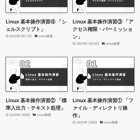
Linux 基本操作演習④ 「シ
Linux 基本操作演習③ 「ア
ェルスクリプト」
クセス権限・パーミッショ
ン」
2025年3月17日
Linux基礎
2025年1月23日
Linux基礎
Linux 基本操作演習② 「標
Linux 基本操作演習① 「フ
準入出力・テキスト処理」
ァイル・ディレクトリ操
作」
2025年1月8日
Linux基礎
2025年1月8日
Linux基礎