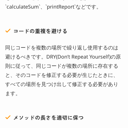
`calculateSum`、`printReport`などです。
コードの重複を避ける
同じコードを複数の場所で繰り返し使用するのは
避けるべきです。DRY(Don’t Repeat Yourself)の原
則に従って、同じコードが複数の場所に存在する
と、そのコードを修正する必要が生じたときに、
すべての場所を見つけ出して修正する必要があり
ます。
メソッドの長さを適切に保つ