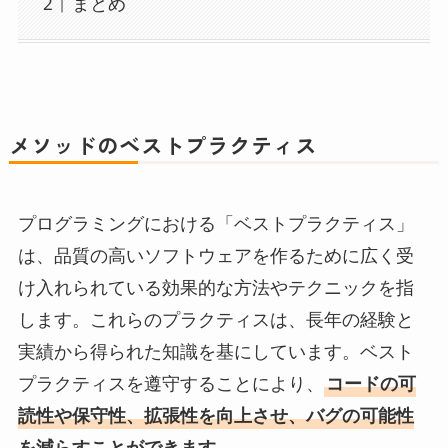
まとめ
メソッドのベストプラクティス
プログラミングにおける「ベストプラクティス」
は、品質の高いソフトウェアを作るために広く受
け入れられている効果的な方法やテクニックを指
します。これらのプラクティスは、長年の経験と
実績から得られた知識を基にしています。ベスト
プラクティスを遵守することにより、
コードの可
読性や保守性、拡張性を向上させ、バグの可能性
を減らすことができます。