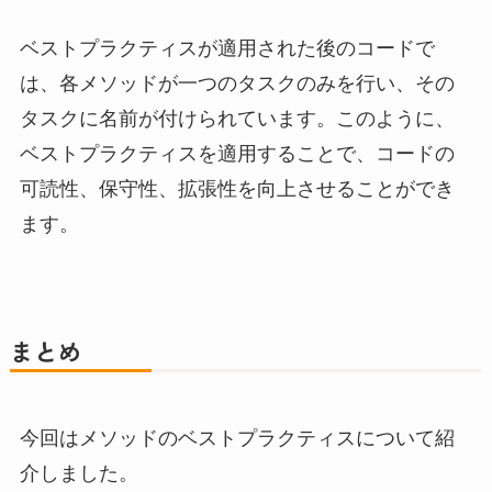
ベストプラクティスが適用された後のコードで
は、各メソッドが一つのタスクのみを行い、その
タスクに名前が付けられています。このように、
ベストプラクティスを適用することで、コードの
可読性、保守性、拡張性を向上させることができ
ます。
まとめ
今回はメソッドのベストプラクティスについて紹
介しました。