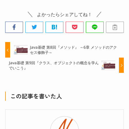
よかったらシェアしてね！
Java基礎 第8回『メソッド』 ～6章 メソッドのアク
セス修飾子～
Java基礎 第9回『クラス、オブジェクトの概念を学ん
でいこう』
この記事を書いた人