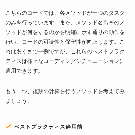
こちらのコードでは、各メソッドが一つのタスク
のみを行っています。また、メソッド名もそのメ
ソッドが何をするのかを明確に示す通りの動作を
行い、コードの可読性と保守性が向上します。こ
れはあくまで一例ですが、これらのベストプラク
ティスは様々なコーディングシチュエーションに
適用できます。
もう一つ、複数の計算を行うメソッドを考えてみ
ましょう。
ベストプラクティス適用前