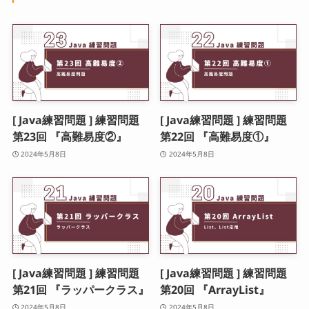
[ Java練習問題 ] 練習問題
[ Java練習問題 ] 練習問題
第23回 『高難易度②』
第22回 『高難易度①』
2024年5月8日
2024年5月8日
[ Java練習問題 ] 練習問題
[ Java練習問題 ] 練習問題
第21回 『ラッパークラス』
第20回 『ArrayList』
2024年5月8日
2024年5月8日