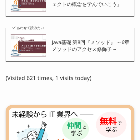
ェクトの概念を学んでいこう』
あわせて読みたい
Java基礎 第8回『メソッド』 ～6章
メソッドのアクセス修飾子～
(Visited 621 times, 1 visits today)