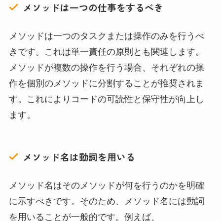
メソッドは一つの仕事をするべき
メソッドは一つのタスクまたは操作のみを行うべ
きです。これは単一責任の原則とも関連します。
メソッドが複数の操作を行う場合、それぞれの操
作を個別のメソッドに分割することが推奨されま
す。これによりコードの可読性と保守性が向上し
ます。
メソッド名は動詞を用いる
メソッド名はそのメソッドが何を行うのかを明確
に示すべきです。そのため、メソッド名には動詞
を用いることが一般的です。例えば、