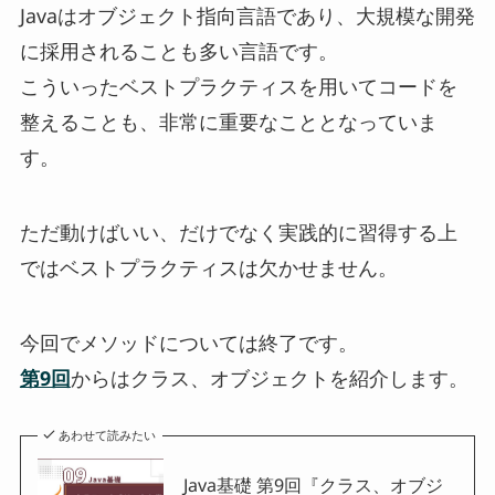
Javaはオブジェクト指向言語であり、大規模な開発
に採用されることも多い言語です。
こういったベストプラクティスを用いてコードを
整えることも、非常に重要なこととなっていま
す。
ただ動けばいい、だけでなく実践的に習得する上
ではベストプラクティスは欠かせません。
今回でメソッドについては終了です。
第9回
からはクラス、オブジェクトを紹介します。
あわせて読みたい
Java基礎 第9回『クラス、オブジ