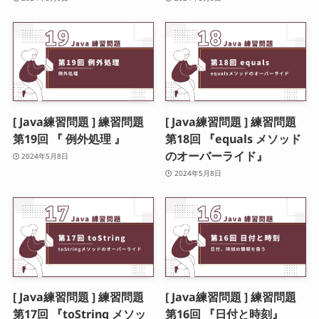
[ Java練習問題 ] 練習問題
[ Java練習問題 ] 練習問題
第19回 『 例外処理 』
第18回 『equals メソッド
のオーバーライド』
2024年5月8日
2024年5月8日
[ Java練習問題 ] 練習問題
[ Java練習問題 ] 練習問題
第17回 『toString メソッ
第16回 『日付と時刻』