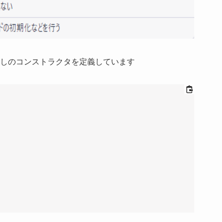
なしのコンストラクタを定義しています