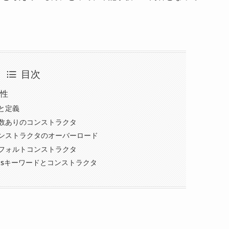
目次
性
と定義
数ありのコンストラクタ
ンストラクタのオーバーロード
フォルトコンストラクタ
isキーワードとコンストラクタ