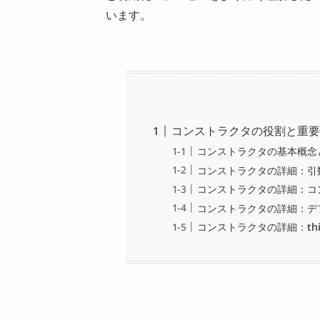
います。
コンストラクタの役割と重要
コンストラクタの基本概念
コンストラクタの詳細：引
コンストラクタの詳細：コ
コンストラクタの詳細：デ
コンストラクタの詳細：th