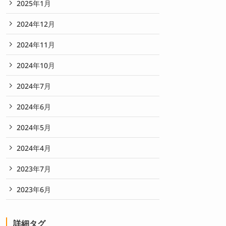
2025年1月
2024年12月
2024年11月
2024年10月
2024年7月
2024年6月
2024年5月
2024年4月
2023年7月
2023年6月
詳細タグ