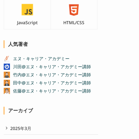
JavaScript
HTML/CSS
人気著者
エヌ・キャリア・アカデミー
川田@エヌ・キャリア・アカデミー講師
竹内@エヌ・キャリア・アカデミー講師
田中@エヌ・キャリア・アカデミー講師
佐藤@エヌ・キャリア・アカデミー講師
アーカイブ
2025年3月