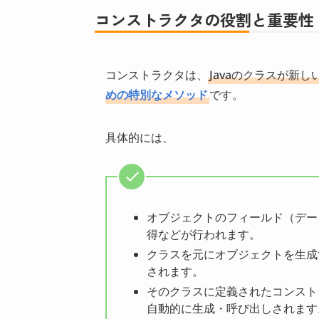
コンストラクタの役割と重要性
コンストラクタは、
Javaのクラスが新
めの特別なメソッド
です。
具体的には、
オブジェクトのフィールド（デー
得などが行われます。
クラスを元にオブジェクトを生成
されます。
そのクラスに定義されたコンスト
自動的に生成・呼び出しされます