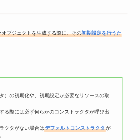
しいオブジェクトを生成する際に、その
初期設定を行うた
タ）の初期化や、初期設定が必要なリソースの取
する際には必ず何らかのコンストラクタが呼び出
ラクタがない場合は
デフォルトコンストラクタ
が
。