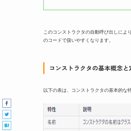
このコンストラクタの自動呼び出しによ
のコードで扱いやすくなります。
コンストラクタの基本概念と
以下の表は、コンストラクタの基本的な