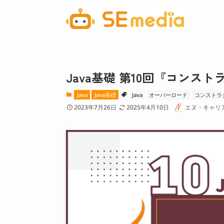
Java基礎 第10回『コン
Java
Java基礎
Java
オーバーロード
コンストラ
2023年7月26日
2025年4月10日
エヌ・キャリ