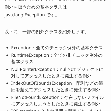
例外を扱うための基本クラスは
java.lang.Exception です。
以下に、一部の例外クラスを紹介します。
Exception：全てのチェック例外の基本クラス
RuntimeException：全ての非チェック例外の
基本クラス
NullPointerException：nullのオブジェクトに
対してアクセスしたときに発生する例外
IndexOutOfBoundsException：配列などの範
囲を超えてアクセスしたときに発生する例外
FileNotFoundException：存在しないファイル
にアクセスしようとしたときに発生する例外
IOException：入出力処理に問題があったとき