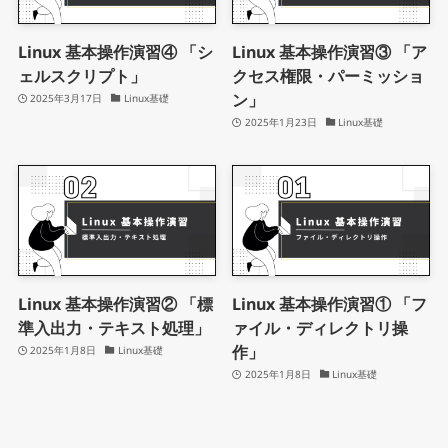
Linux 基本操作演習④ 「シ
Linux 基本操作演習③ 「ア
ェルスクリプト」
クセス権限・パーミッショ
ン」
2025年3月17日
Linux基礎
2025年1月23日
Linux基礎
Linux 基本操作演習② 「標
Linux 基本操作演習① 「フ
準入出力・テキスト処理」
ァイル・ディレクトリ操
作」
2025年1月8日
Linux基礎
2025年1月8日
Linux基礎