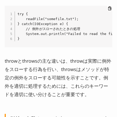
try {

    readFile("somefile.txt");

} catch(IOException e) {

    // 例外がスローされたときの処理

    System.out.println("Failed to read the file.
}
throwとthrowsの主な違いは、throwは実際に例外
をスローする行為を行い、throwsはメソッドが特
定の例外をスローする可能性を示すことです。例
外を適切に処理するためには、これらのキーワー
ドを適切に使い分けることが重要です。