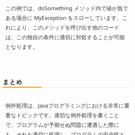
この例では、doSomething メソッド内で値が負で
ある場合に MyException をスローしています。こ
れにより、このメソッドを呼び出す他のコード
は、この独自の条件に適切に対処することが可能
となります。
まとめ
例外処理は、Javaプログラミングにおける非常に重
要なトピックです。適切な例外処理を書くこと
で、プログラムが予期せぬ問題に遭遇した際に
も、それを適切に処理し、プログラムの安全性と