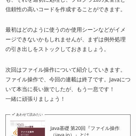
信頼性の高いコードを作成することができます。
最初はどのように使うのか使用シーンなどがイメ
ージできないかもしれませんが、まずは例外処理
の引き出しをストックしておきましょう。
次回はファイル操作について紹介していきます。
ファイル操作で、今回の連載は終了です。Javaにつ
いて本当に長い旅でしたが、もう一息です！
一緒に頑張りましょう！
あわせて読みたい
Java基礎 第20回『ファイル操作
（java.io）』とは