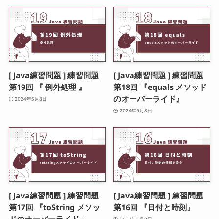
[ Java練習問題 ] 練習問題
[ Java練習問題 ] 練習問題
第19回 『 例外処理 』
第18回 『equals メソッド
のオーバーライド』
2024年5月8日
2024年5月8日
[ Java練習問題 ] 練習問題
[ Java練習問題 ] 練習問題
第17回 『toString メソッ
第16回 『日付と時刻』
ドのオーバーライド』