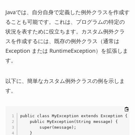
Javaでは、自分自身で定義した例外クラスを作成す
ることも可能です。これは、プログラムの特定の
状況を表すために役立ちます。カスタム例外クラ
スを作成するには、既存の例外クラス（通常は
Exception または RuntimeException）を拡張しま
す。
以下に、簡単なカスタム例外クラスの例を示しま
す。
public class MyException extends Exception {

    public MyException(String message) {

        super(message);

    }
