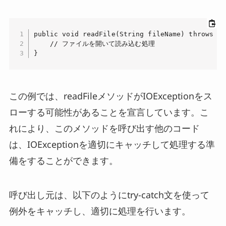
public void readFile(String fileName) throws IO
    // ファイルを開いて読み込む処理

}
この例では、readFileメソッドがIOExceptionをス
ローする可能性があることを宣言しています。こ
れにより、このメソッドを呼び出す他のコード
は、IOExceptionを適切にキャッチして処理する準
備をすることができます。
呼び出し元は、以下のようにtry-catch文を使って
例外をキャッチし、適切に処理を行います。