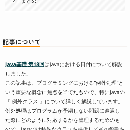
まとめ
記事について
Java基礎 第18回
はJavaにおける日付について解説
しました。
この記事は、プログラミングにおける”例外処理”と
いう重要な概念に焦点を当てたもので、特にJavaの
『 例外クラス 』について詳しく解説しています。
例外処理はプログラムが予期しない問題に遭遇し
た際にどのように対応するかを管理するためのも
ので、Javaでは特殊なクラスを提供してその役割を