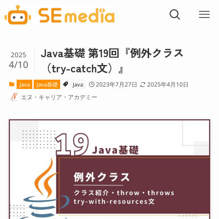
Java基礎 第19回『例外クラス
2025
4/10
（try-catch文）』
2023年7月27日
2025年4月10日
Java
Java基礎
Java
エヌ・キャリア・アカデミー