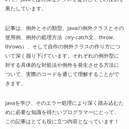
果たしています。
記事は、例外とその類型、Javaの例外クラスとその
使用例、例外の処理方法（try-catch文、throw、
throws）、そして自作の例外クラスの作り方につ
いて深く掘り下げています。それぞれの例外型に
対する具体的な対処法や例外を発生させる方法に
ついて、実際のコードを通じて理解することがで
きます。
Javaを学び、そのエラー処理により深く踏み込むた
めに必要な知識を得たいプログラマーにとって、
この記事はとても役に立つ内容となっています！