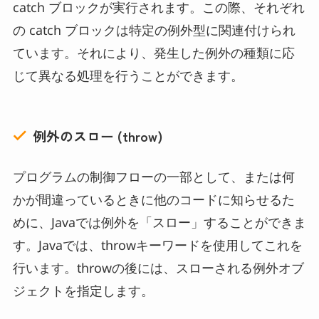
catch ブロックが実行されます。この際、それぞれ
の catch ブロックは特定の例外型に関連付けられ
ています。それにより、発生した例外の種類に応
じて異なる処理を行うことができます。
例外のスロー (throw)
プログラムの制御フローの一部として、または何
かが間違っているときに他のコードに知らせるた
めに、Javaでは例外を「スロー」することができま
す。Javaでは、throwキーワードを使用してこれを
行います。throwの後には、スローされる例外オブ
ジェクトを指定します。