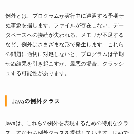
例外とは、プログラムが実行中に遭遇する予期せ
ぬ事象を指します。ファイルが存在しない、デー
タベースへの接続が失われる、メモリが不足する
など、例外はさまざまな形で発生します。これら
の問題に適切に対処しないと、プログラムは予期
せぬ結果を引き起こすか、最悪の場合、クラッシ
ュする可能性があります。
Javaの例外クラス
Javaは、これらの例外を表現するための特別なクラ
ス、すなわち例外クラスを提供しています。Javaで