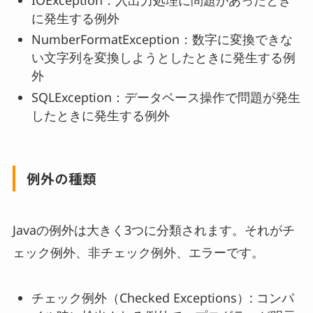
に発生する例外
NumberFormatException：数字に変換できな
い文字列を変換しようとしたときに発生する例
外
SQLException：データベース操作で問題が発生
したときに発生する例外
例外の種類
Javaの例外は大きく3つに分類されます。それがチ
ェック例外、非チェック例外、エラーです。
チェック例外（Checked Exceptions）: コンパ