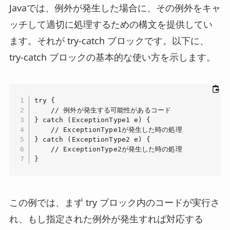
Javaでは、例外が発生した場合に、その例外をキャ
ッチして適切に処理するための構文を提供してい
ます。それが try-catch ブロックです。以下に、
try-catch ブロックの基本的な使い方を示します。
try {

    // 例外が発生する可能性があるコード

} catch (ExceptionType1 e) {

    // ExceptionType1が発生した時の処理

} catch (ExceptionType2 e) {

    // ExceptionType2が発生した時の処理

}
この例では、まず try ブロック内のコードが実行さ
れ、もし指定された例外が発生すれば対応する