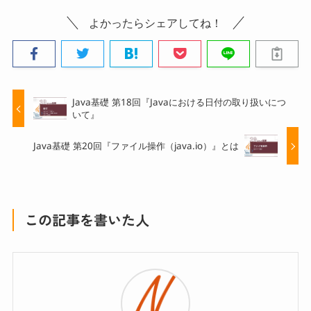
よかったらシェアしてね！
Java基礎 第18回『Javaにおける日付の取り扱いにつ
いて』
Java基礎 第20回『ファイル操作（java.io）』とは
この記事を書いた人