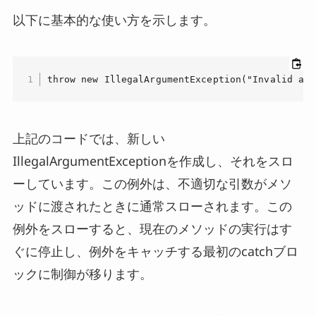
以下に基本的な使い方を示します。
throw new IllegalArgumentException("Invalid arg
上記のコードでは、新しい
IllegalArgumentExceptionを作成し、それをスロ
ーしています。この例外は、不適切な引数がメソ
ッドに渡されたときに通常スローされます。この
例外をスローすると、現在のメソッドの実行はす
ぐに停止し、例外をキャッチする最初のcatchブロ
ックに制御が移ります。