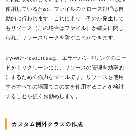
使用しているため、ファイルのクローズ処理は自
動的に行われます。これにより、例外が発生して
もリソース（この場合はファイル）が確実に閉じ
られ、リソースリークを防ぐことができます。
try-with-resourcesは、エラーハンドリングのコー
ドをよりクリーンにし、リソースの管理を効率的
にするための強力なツールです。リソースを使用
するすべての場面でこの文を使用することを検討
することを強くお勧めします。
カスタム例外クラスの作成