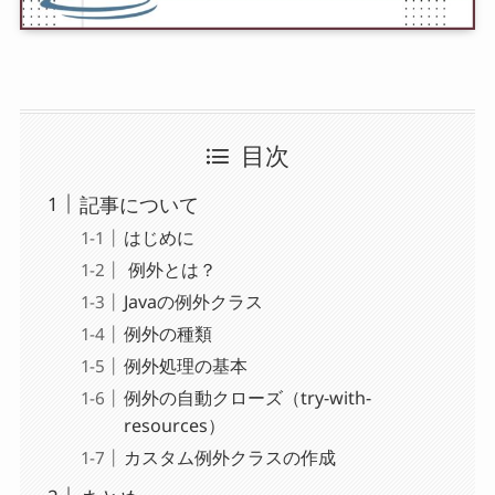
目次
記事について
はじめに
例外とは？
Javaの例外クラス
例外の種類
例外処理の基本
例外の自動クローズ（try-with-
resources）
カスタム例外クラスの作成