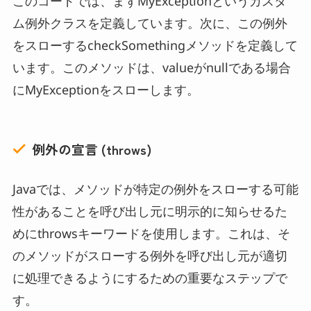
このコードでは、まずMyExceptionというカスタ
ム例外クラスを定義しています。次に、この例外
をスローするcheckSomethingメソッドを定義して
います。このメソッドは、valueがnullである場合
にMyExceptionをスローします。
例外の宣言 (throws)
Javaでは、メソッドが特定の例外をスローする可能
性があることを呼び出し元に明示的に知らせるた
めにthrowsキーワードを使用します。これは、そ
のメソッドがスローする例外を呼び出し元が適切
に処理できるようにするための重要なステップで
す。