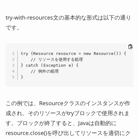
try-with-resources文の基本的な形式は以下の通り
です。
try (Resource resource = new Resource()) {

    // リソースを使用する処理

} catch (Exception e) {

    // 例外の処理

}
この例では、Resourceクラスのインスタンスが作
成され、そのリソースがtryブロックで使用されま
す。ブロックが終了すると、Javaは自動的に
resource.close()を呼び出してリソースを適切にク