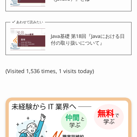
あわせて読みたい
Java基礎 第18回『Javaにおける日
付の取り扱いについて』
(Visited 1,536 times, 1 visits today)