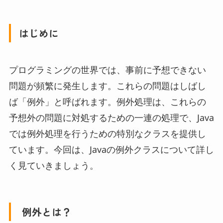
はじめに
プログラミングの世界では、事前に予想できない
問題が頻繁に発生します。これらの問題はしばし
ば「例外」と呼ばれます。例外処理は、これらの
予想外の問題に対処するための一連の処理で、Java
では例外処理を行うための特別なクラスを提供し
ています。今回は、Javaの例外クラスについて詳し
く見ていきましょう。
例外とは？