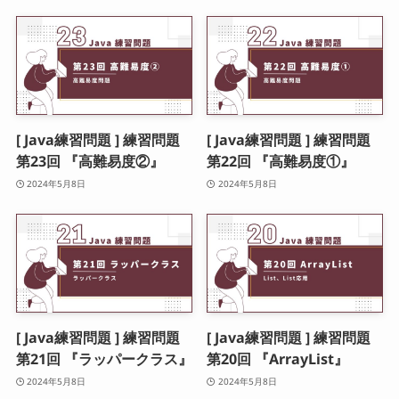
[ Java練習問題 ] 練習問題
[ Java練習問題 ] 練習問題
第23回 『高難易度②』
第22回 『高難易度①』
2024年5月8日
2024年5月8日
[ Java練習問題 ] 練習問題
[ Java練習問題 ] 練習問題
第21回 『ラッパークラス』
第20回 『ArrayList』
2024年5月8日
2024年5月8日