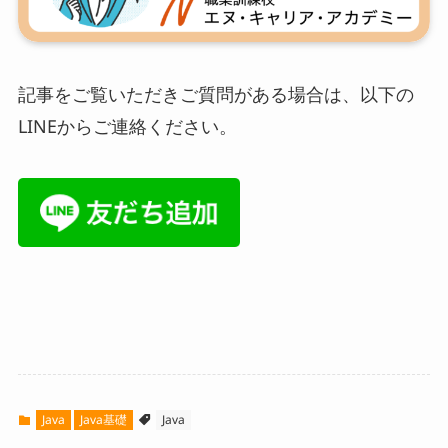
記事をご覧いただきご質問がある場合は、以下の
LINEからご連絡ください。
Java
Java基礎
Java