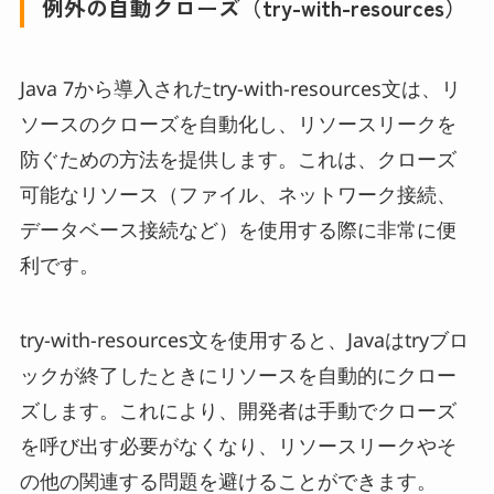
例外の自動クローズ（try-with-resources）
Java 7から導入されたtry-with-resources文は、リ
ソースのクローズを自動化し、リソースリークを
防ぐための方法を提供します。これは、クローズ
可能なリソース（ファイル、ネットワーク接続、
データベース接続など）を使用する際に非常に便
利です。
try-with-resources文を使用すると、Javaはtryブロ
ックが終了したときにリソースを自動的にクロー
ズします。これにより、開発者は手動でクローズ
を呼び出す必要がなくなり、リソースリークやそ
の他の関連する問題を避けることができます。