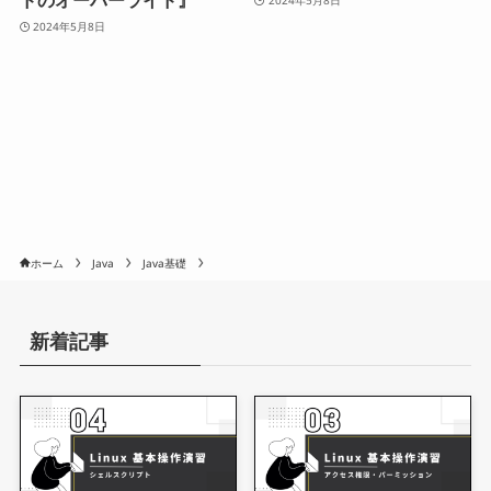
2024年5月8日
2024年5月8日
ホーム
Java
Java基礎
新着記事