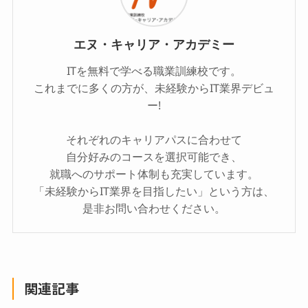
エヌ・キャリア・アカデミー
ITを無料で学べる職業訓練校です。
これまでに多くの方が、未経験からIT業界デビュ
ー!
それぞれのキャリアパスに合わせて
自分好みのコースを選択可能でき、
就職へのサポート体制も充実しています。
「未経験からIT業界を目指したい」という方は、
是非お問い合わせください。
関連記事