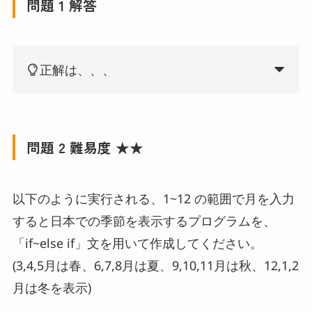
問題 1 解答
正解は、、、
問題 2 難易度 ★★
以下のように実行される、1~12 の範囲で月を入力
すると日本での季節を表示するプログラムを、
「if~else if」文を用いて作成してください。
(3,4,5月は春、6,7,8月は夏、9,10,11月は秋、12,1,2
月は冬を表示)