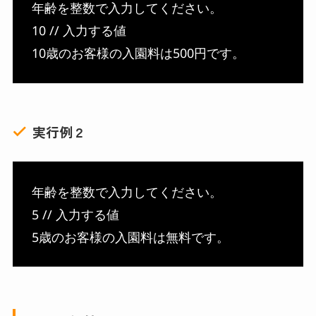
年齢を整数で入力してください。
10 // 入力する値
10歳のお客様の入園料は500円です。
実行例２
年齢を整数で入力してください。
5 // 入力する値
5歳のお客様の入園料は無料です。