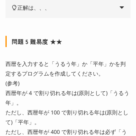
正解は、、、
問題 5 難易度 ★★
西暦を入力すると「うるう年」か「平年」かを判
定するプログラムを作成してください。
(参考)
西暦年が 4 で割り切れる年は(原則として)「うるう
年」。
ただし、西暦年が 100 で割り切れる年は(原則とし
て)「平年」。
ただし、西暦年が 400 で割り切れる年は必ず「う