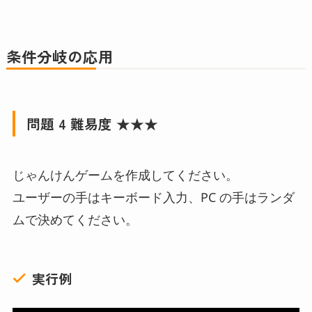
条件分岐の応用
問題 4 難易度 ★★★
じゃんけんゲームを作成してください。
ユーザーの手はキーボード入力、PC の手はランダ
ムで決めてください。
実行例