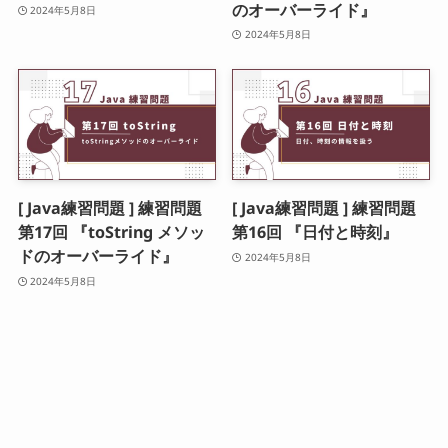
のオーバーライド』
2024年5月8日
2024年5月8日
[ Java練習問題 ] 練習問題
[ Java練習問題 ] 練習問題
第17回 『toString メソッ
第16回 『日付と時刻』
ドのオーバーライド』
2024年5月8日
2024年5月8日