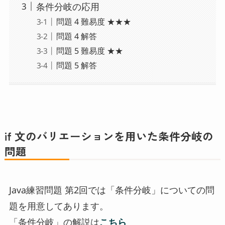
条件分岐の応用
問題 4 難易度 ★★★
問題 4 解答
問題 5 難易度 ★★
問題 5 解答
if 文のバリエーションを用いた条件分岐の
問題
Java練習問題 第2回では「条件分岐」についての問
題を用意してあります。
「条件分岐」の解説は
こちら