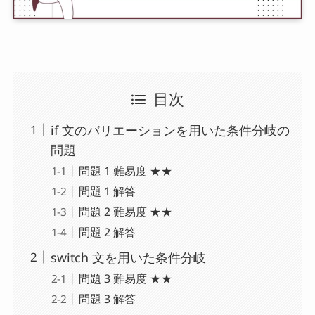
目次
if 文のバリエーションを用いた条件分岐の
問題
問題 1 難易度 ★★
問題 1 解答
問題 2 難易度 ★★
問題 2 解答
switch 文を用いた条件分岐
問題 3 難易度 ★★
問題 3 解答