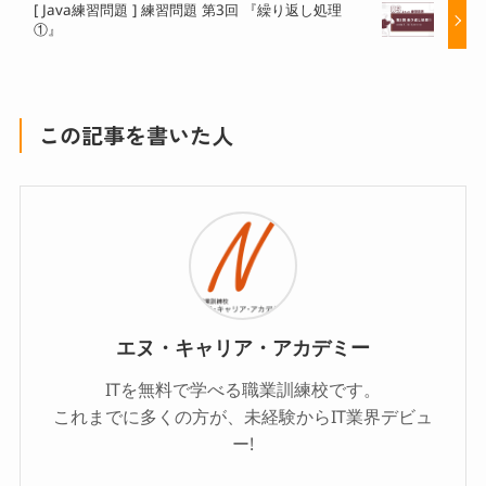
[ Java練習問題 ] 練習問題 第3回 『繰り返し処理
①』
この記事を書いた人
エヌ・キャリア・アカデミー
ITを無料で学べる職業訓練校です。
これまでに多くの方が、未経験からIT業界デビュ
ー!