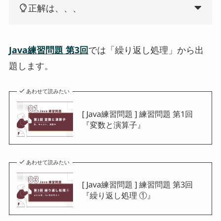
正解は、、、
Java練習問題 第3回
では「繰り返し処理」から出
題します。
あわせて読みたい
[ Java練習問題 ] 練習問題 第1回
『変数と演算子』
あわせて読みたい
[ Java練習問題 ] 練習問題 第3回
『繰り返し処理 ①』