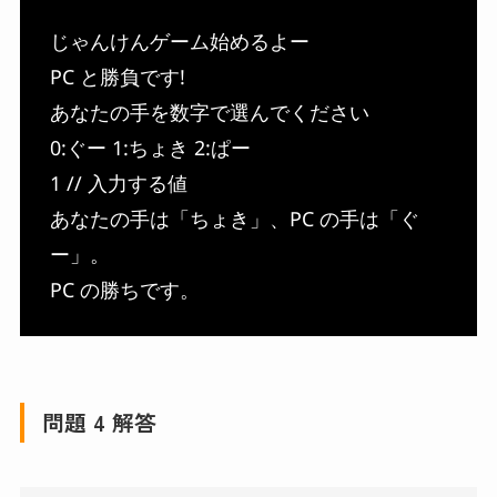
じゃんけんゲーム始めるよー
PC と勝負です!
あなたの手を数字で選んでください
0:ぐー 1:ちょき 2:ぱー
1 // 入力する値
あなたの手は「ちょき」、PC の手は「ぐ
ー」。
PC の勝ちです。
問題 4 解答