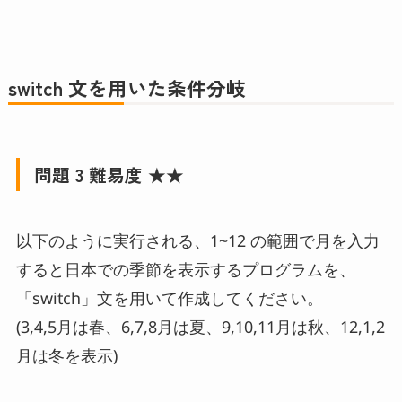
switch 文を用いた条件分岐
問題 3 難易度 ★★
以下のように実行される、1~12 の範囲で月を入力
すると日本での季節を表示するプログラムを、
「switch」文を用いて作成してください。
(3,4,5月は春、6,7,8月は夏、9,10,11月は秋、12,1,2
月は冬を表示)