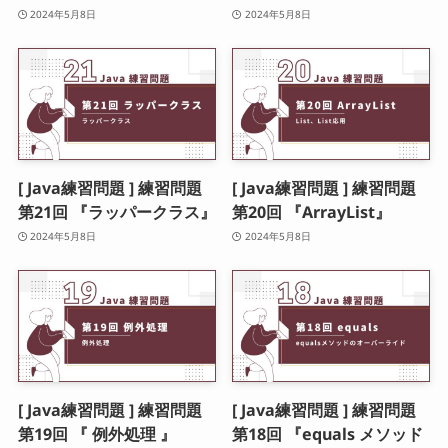
2024年5月8日
2024年5月8日
[ Java練習問題 ] 練習問題
[ Java練習問題 ] 練習問題
第21回 『ラッパークラス』
第20回 『ArrayList』
2024年5月8日
2024年5月8日
[ Java練習問題 ] 練習問題
[ Java練習問題 ] 練習問題
第19回 『 例外処理 』
第18回 『equals メソッド