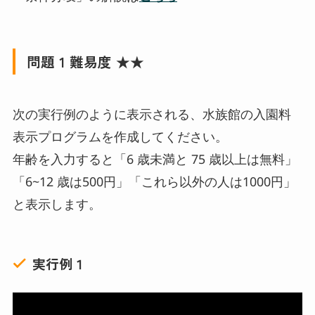
問題 1 難易度 ★★
次の実行例のように表示される、水族館の入園料
表示プログラムを作成してください。
年齢を入力すると「6 歳未満と 75 歳以上は無料」
「6~12 歳は500円」「これら以外の人は1000円」
と表示します。
実行例１