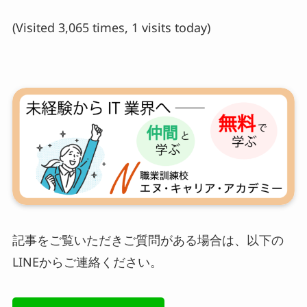
(Visited 3,065 times, 1 visits today)
記事をご覧いただきご質問がある場合は、以下の
LINEからご連絡ください。