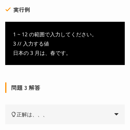
実行例
1 ~ 12 の範囲で入力してください。
3 // 入力する値
日本の 3 月は、春です。
問題 3 解答
正解は、、、