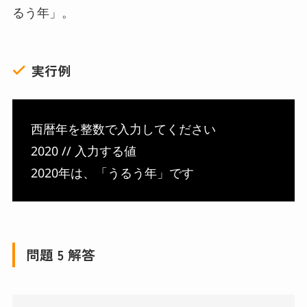
るう年」。
実行例
西暦年を整数で入力してください
2020 // 入力する値
2020年は、「うるう年」です
問題 5 解答