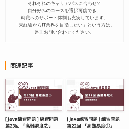
それぞれのキャリアパスに合わせて
自分好みのコースを選択可能でき、
就職へのサポート体制も充実しています。
「未経験からIT業界を目指したい」という方は、
是非お問い合わせください。
関連記事
[ Java練習問題 ] 練習問題
[ Java練習問題 ] 練習問題
第23回 『高難易度②』
第22回 『高難易度①』