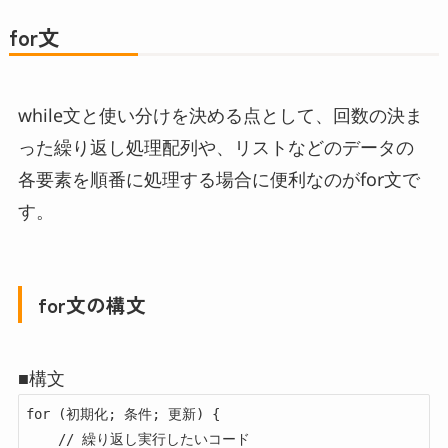
for文
while文と使い分けを決める点として、回数の決ま
った繰り返し処理配列や、リストなどのデータの
各要素を順番に処理する場合に便利なのがfor文で
す。
for文の構文
■構文
for (初期化; 条件; 更新) {

    // 繰り返し実行したいコード
