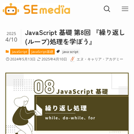
JavaScript 基礎 第8回 『繰り返し
2025
4/10
(ループ)処理を学ぼう』
JavaScript
JavaScript基礎
java script
2024年5月13日
2025年4月10日
エヌ・キャリア・アカデミー