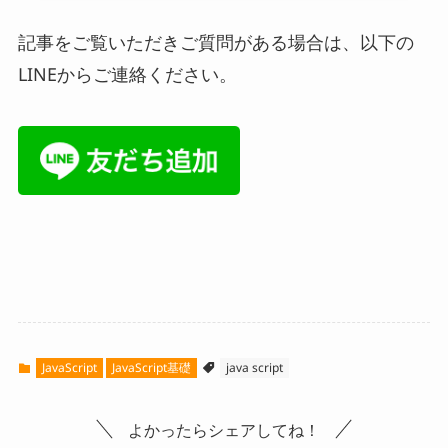
記事をご覧いただきご質問がある場合は、以下の
LINEからご連絡ください。
JavaScript
JavaScript基礎
java script
よかったらシェアしてね！