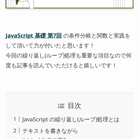
JavaScript 基礎 第7回
の条件分岐と関数と実践を
して頂いて力が付いたと思います！
今回の繰り返し(ループ)処理も重要な項目なので何
度も記事を読んでいただけると嬉しいです！
目次
JavaScript の繰り返し(ループ)処理とは
テキストを書きながら