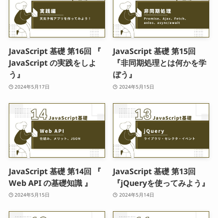
JavaScript 基礎 第16回 『
JavaScript 基礎 第15回
JavaScript の実践をしよ
『非同期処理とは何かを学
う』
ぼう』
2024年5月17日
2024年5月15日
JavaScript 基礎 第14回 『
JavaScript 基礎 第13回
Web API の基礎知識 』
『jQueryを使ってみよう』
2024年5月15日
2024年5月14日