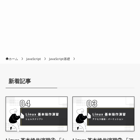
ホーム
JavaScript
JavaScript基礎
新着記事