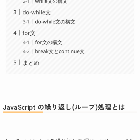
while文の構文
do-while文
do-while文の構文
for文
for文の構文
break文とcontinue文
まとめ
JavaScript の繰り返し(ループ)処理とは