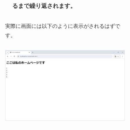
るまで繰り返されます。
実際に画面には以下のように表示がされるはずで
す。