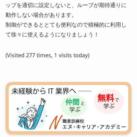
ップを適切に設定しないと、ループが期待通りに
動作しない場合があります。
制御ができるととても便利なので積極的に利用し
て徐々に使えるようになりましょう！
(Visited 277 times, 1 visits today)