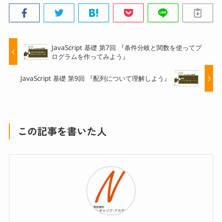
JavaScript 基礎 第7回 『条件分岐と関数を使ってプ
ログラムを作ってみよう』
JavaScript 基礎 第9回 『配列について理解しよう』
この記事を書いた人