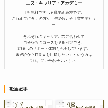
エヌ・キャリア・アカデミー
ITを無料で学べる職業訓練校です。
これまでに多くの方が、未経験からIT業界デビュ
ー!
それぞれのキャリアパスに合わせて
自分好みのコースを選択可能でき、
就職へのサポート体制も充実しています。
「未経験からIT業界を目指したい」という方は、
是非お問い合わせください。
関連記事