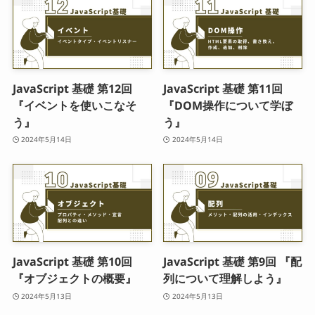
JavaScript 基礎 第12回
JavaScript 基礎 第11回
『イベントを使いこなそ
『DOM操作について学ぼ
う』
う』
2024年5月14日
2024年5月14日
JavaScript 基礎 第10回
JavaScript 基礎 第9回 『配
『オブジェクトの概要』
列について理解しよう』
2024年5月13日
2024年5月13日