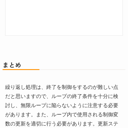
まとめ
繰り返し処理は、終了を制御をするのが難しい点
だと思いますので、ループの終了条件を十分に検
討し、無限ループに陥らないように注意する必要
があります。また、ループ内で使用される制御変
数の更新を適切に行う必要があります。更新ステ