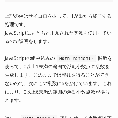
上記の例はサイコロを振って、1が出たら終了する
処理です。
JavaScriptにもともと用意された関数も使用してい
るので説明をします。
JavaScriptの組み込みの
関数を
Math.random()
使って、0以上1未満の範囲で浮動小数点の乱数を
生成します。このままでは整数を得ることができ
ないので、次にこの乱数に6をかけています。これ
により、0以上6未満の範囲の浮動小数点数が得ら
れます。