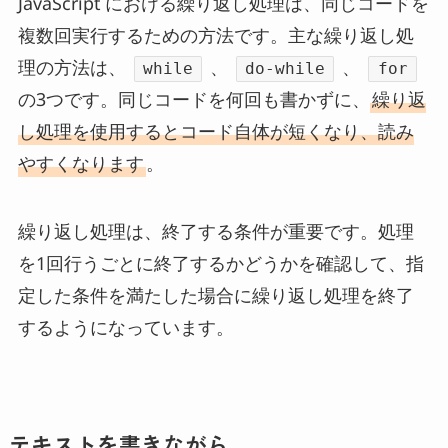
JavaScript における繰り返し処理は、同じコードを
複数回実行するための方法です。主な繰り返し処
理の方法は、
、
、
while
do-while
for
の3つです。同じコードを何回も書かずに、
繰り返
し処理を使用するとコード自体が短くなり、読み
やすくなります
。
繰り返し処理は、終了する条件が重要です。処理
を1回行うごとに終了するかどうかを確認して、指
定した条件を満たした場合に繰り返し処理を終了
するようになっています。
テキストを書きながら