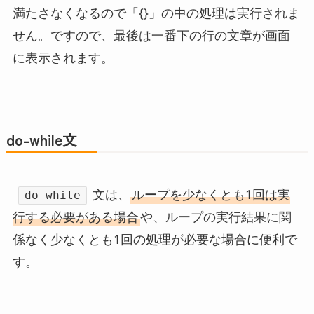
満たさなくなるので「{}」の中の処理は実行されま
せん。ですので、最後は一番下の行の文章が画面
に表示されます。
do-while文
文は、
ループを少なくとも1回は実
do-while
行する必要がある場合
や、ループの実行結果に関
係なく少なくとも1回の処理が必要な場合に便利で
す。