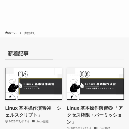
ホーム
参照渡し
新着記事
Linux 基本操作演習④ 「シ
Linux 基本操作演習③ 「ア
ェルスクリプト」
クセス権限・パーミッショ
ン」
2025年3月17日
Linux基礎
2025年1月23日
Linux基礎