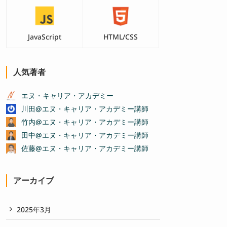
JavaScript
HTML/CSS
人気著者
エヌ・キャリア・アカデミー
川田@エヌ・キャリア・アカデミー講師
竹内@エヌ・キャリア・アカデミー講師
田中@エヌ・キャリア・アカデミー講師
佐藤@エヌ・キャリア・アカデミー講師
アーカイブ
2025年3月