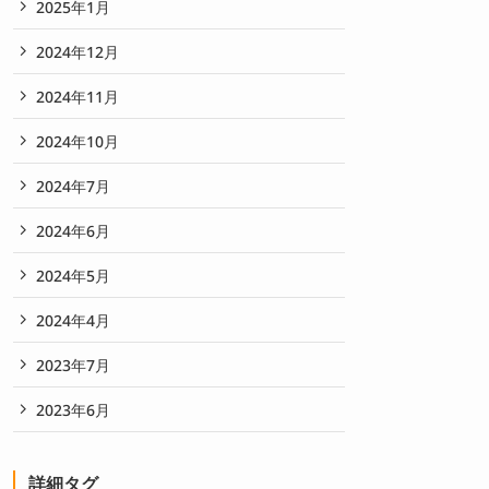
2025年1月
2024年12月
2024年11月
2024年10月
2024年7月
2024年6月
2024年5月
2024年4月
2023年7月
2023年6月
詳細タグ